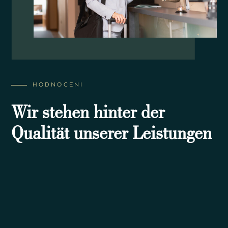
HODNOCENI
Wir stehen hinter der
Qualität unserer Leistungen