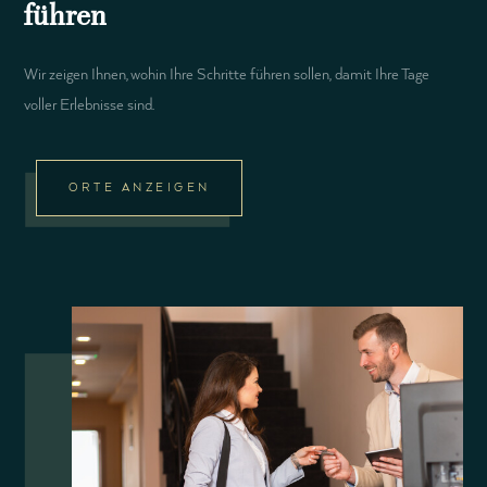
führen
Wir zeigen Ihnen, wohin Ihre Schritte führen sollen, damit Ihre Tage
voller Erlebnisse sind.
ORTE ANZEIGEN