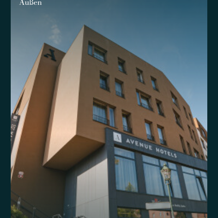
Außen