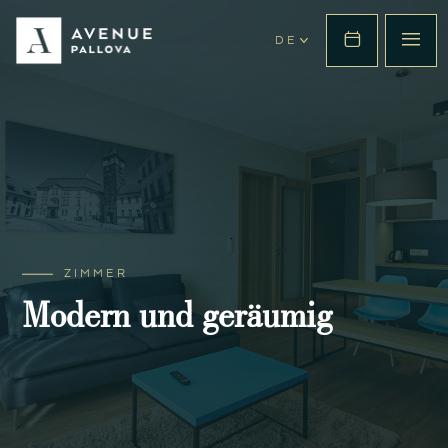
DE
ZIMMER
Modern und geräumig