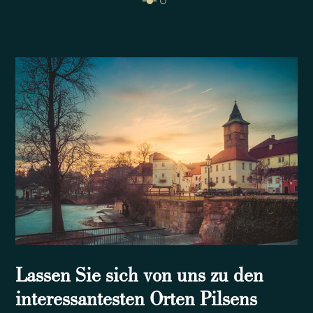
Lassen Sie sich von uns zu den
interessantesten Orten Pilsens