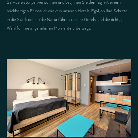
Serviceleistungen verwöhnen und beginnen Sie den Tag mit einem
reichhaltigen Frühstück direkt in unseren Hotels. Egal, ob Ihre Schritte
in die Stadt oder in die Natur führen, unsere Hotels sind die richtige
Wahl für Ihre angenehmen Momente unterwegs.