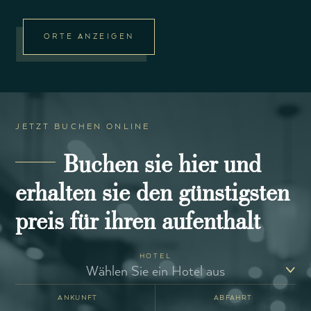
ORTE ANZEIGEN
JETZT BUCHEN ONLINE
Buchen sie hier und
erhalten sie den günstigsten
preis für ihren aufenthalt
HOTEL
ANKUNFT
ABFAHRT