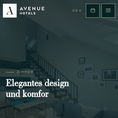
DE
ZIMMER
Elegantes design
und komfor